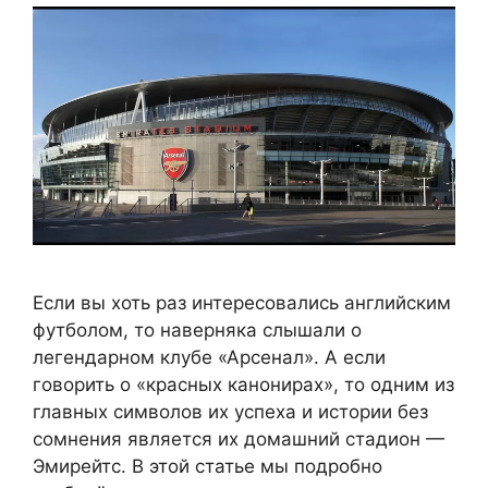
Если вы хоть раз интересовались английским
футболом, то наверняка слышали о
легендарном клубе «Арсенал». А если
говорить о «красных канонирах», то одним из
главных символов их успеха и истории без
сомнения является их домашний стадион —
Эмирейтс. В этой статье мы подробно