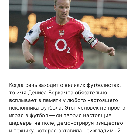
Когда речь заходит о великих футболистах,
то имя Дениса Беркампа обязательно
всплывает в памяти у любого настоящего
поклонника футбола. Этот человек не просто
играл в футбол — он творил настоящие
шедевры на поле, демонстрируя изящество
и технику, которая оставила неизгладимый