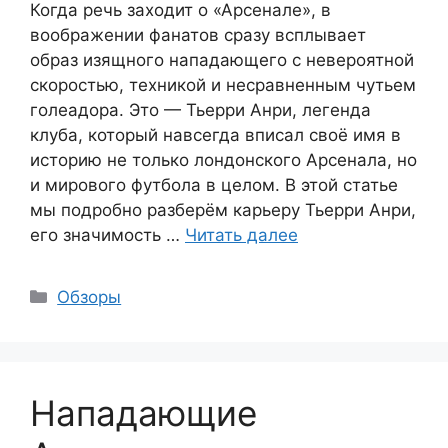
Когда речь заходит о «Арсенале», в
воображении фанатов сразу всплывает
образ изящного нападающего с невероятной
скоростью, техникой и несравненным чутьем
голеадора. Это — Тьерри Анри, легенда
клуба, который навсегда вписал своё имя в
историю не только лондонского Арсенала, но
и мирового футбола в целом. В этой статье
мы подробно разберём карьеру Тьерри Анри,
его значимость …
Читать далее
Рубрики
Обзоры
Нападающие