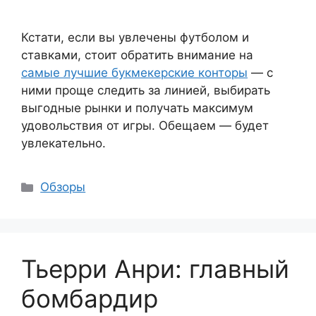
Кстати, если вы увлечены футболом и
ставками, стоит обратить внимание на
самые лучшие букмекерские конторы
— с
ними проще следить за линией, выбирать
выгодные рынки и получать максимум
удовольствия от игры. Обещаем — будет
увлекательно.
Рубрики
Обзоры
Тьерри Анри: главный
бомбардир