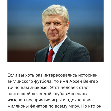
Если вы хоть раз интересовались историей
английского футбола, то имя Арсен Венгер
точно вам знакомо. Этот человек стал
настоящей легендой клуба «Арсенал»,
изменив восприятие игры и вдохновляя
миллионы фанатов по всему миру. Но кто он