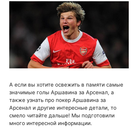
А если вы хотите освежить в памяти самые
значимые голы Аршавина за Арсенал, а
также узнать про покер Аршавина за
Арсенал и другие интересные детали, то
смело читайте дальше! Мы подготовили
много интересной информации.