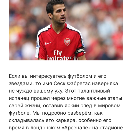
Если вы интересуетесь футболом и его
звездами, то имя Сеск Фабрегас наверняка
не чуждо вашему уху. Этот талантливый
испанец прошел через многие важные этапы
своей жизни, оставив яркий след в мировом
футболе. Мы подробно разберём, как
складывалась его карьера, особенно его
время в лондонском «Арсенале» на стадионе