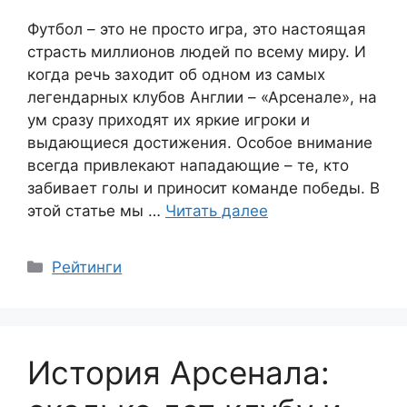
Футбол – это не просто игра, это настоящая
страсть миллионов людей по всему миру. И
когда речь заходит об одном из самых
легендарных клубов Англии – «Арсенале», на
ум сразу приходят их яркие игроки и
выдающиеся достижения. Особое внимание
всегда привлекают нападающие – те, кто
забивает голы и приносит команде победы. В
этой статье мы …
Читать далее
Рубрики
Рейтинги
История Арсенала: