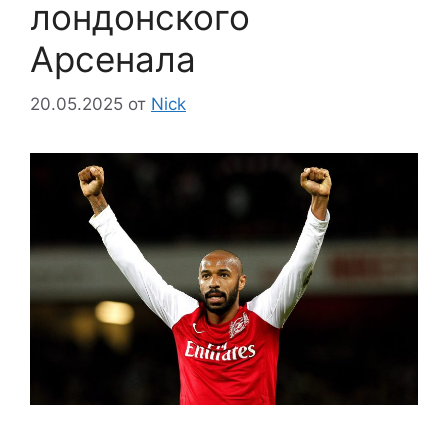
лондонского
Арсенала
20.05.2025
от
Nick