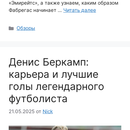
«Эмирейтс», а также узнаем, каким образом
Фабрегас начинает …
Читать далее
Рубрики
Обзоры
Денис Беркамп:
карьера и лучшие
голы легендарного
футболиста
21.05.2025
от
Nick