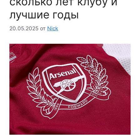
сколько лет клубу и
лучшие годы
20.05.2025
от
Nick