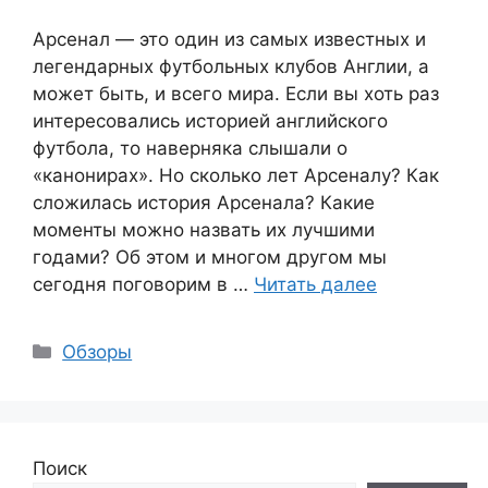
Арсенал — это один из самых известных и
легендарных футбольных клубов Англии, а
может быть, и всего мира. Если вы хоть раз
интересовались историей английского
футбола, то наверняка слышали о
«канонирах». Но сколько лет Арсеналу? Как
сложилась история Арсенала? Какие
моменты можно назвать их лучшими
годами? Об этом и многом другом мы
сегодня поговорим в …
Читать далее
Рубрики
Обзоры
Поиск